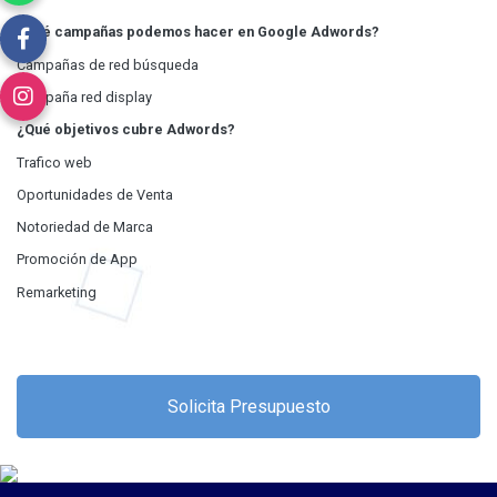
¿Qué campañas podemos hacer en Google Adwords?
Campañas de red búsqueda
Campaña red display
¿Qué objetivos cubre Adwords?
Trafico web
Oportunidades de Venta
Notoriedad de Marca
Promoción de App
Remarketing
Solicita Presupuesto