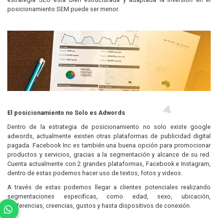
posicionamiento SEM puede ser menor.
El posicionamiento no Solo es Adwords
Dentro de la estrategia de posicionamiento no solo existe google
adwords, actualmente existen otras plataformas de publicidad digital
pagada. Facebook Inc es también una buena opción para promocionar
productos y servicios, gracias a la segmentación y alcance de su red.
Cuenta actualmente con 2 grandes plataformas, Facebook e Instagram,
dentro de estas podemos hacer uso de textos, fotos y videos.
A través de estas podemos llegar a clientes potenciales realizando
segmentaciones especificas, como edad, sexo, ubicación,
preferencias, creencias, gustos y hasta dispositivos de conexión.