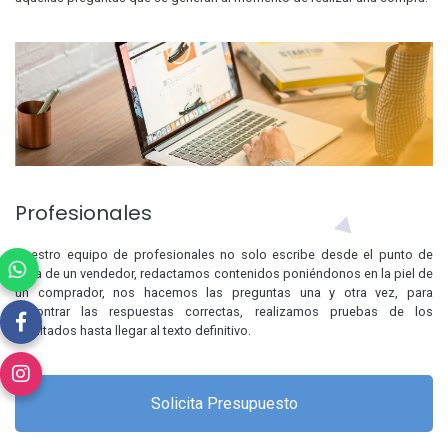
Profesionales
Nuestro equipo de profesionales no solo escribe desde el punto de
vista de un vendedor, redactamos contenidos poniéndonos en la piel de
un comprador, nos hacemos las preguntas una y otra vez, para
encontrar las respuestas correctas, realizamos pruebas de los
resultados hasta llegar al texto definitivo.
Solicita Presupuesto